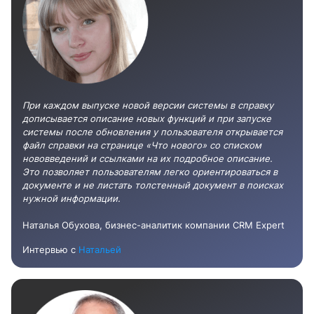
При каждом выпуске новой версии системы в справку
дописывается описание новых функций и при запуске
системы после обновления у пользователя открывается
файл справки на странице «Что нового» со списком
нововведений и ссылками на их подробное описание.
Это позволяет пользователям легко ориентироваться в
документе и не листать толстенный документ в поисках
нужной информации.
Наталья Обухова, бизнес-аналитик компании CRM Expert
Интервью с
Натальей