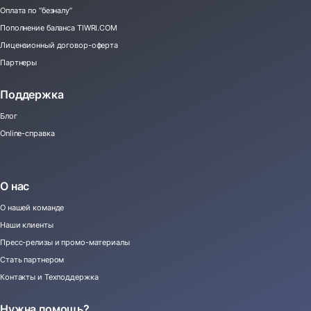
Оплата по “безналу”
Пополнение баланса TIWRI.COM
Лицензионный договор-оферта
Партнеры
Поддержка
Блог
Online-справка
О нас
О нашей команде
Наши клиенты
Пресс-релизы и промо-материалы
Стать партнером
Контакты и Техподдержка
Нужна помощь?