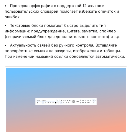
Проверка орфографии с поддержкой 12 языков и
пользовательских словарей помогает избежать опечаток и
ошибок.
Текстовые блоки помогают быстро выделить тип
информации: предупреждение, цитата, заметка, спойлер
(сворачиваемый блок для дополнительного контента) и т.д.
Актуальность связей без ручного контроля. Вставляйте
перекрёстные ссылки на разделы, изображения и таблицы.
При изменении названий ссылки обновляются автоматически.