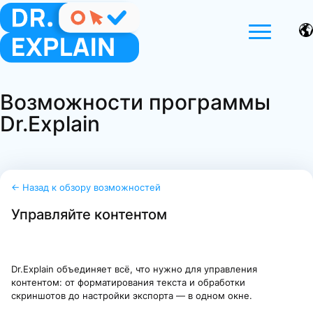
Возможности программы
Dr.Explain
← Назад к обзору возможностей
Управляйте контентом
Dr.Explain объединяет всё, что нужно для управления
контентом: от форматирования текста и обработки
скриншотов до настройки экспорта — в одном окне.