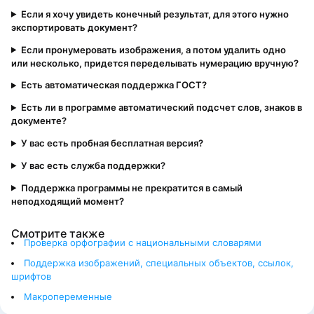
Если я хочу увидеть конечный результат, для этого нужно
экспортировать документ?
Если пронумеровать изображения, а потом удалить одно
или несколько, придется переделывать нумерацию вручную?
Есть автоматическая поддержка ГОСТ?
Есть ли в программе автоматический подсчет слов, знаков в
документе?
У вас есть пробная бесплатная версия?
У вас есть служба поддержки?
Поддержка программы не прекратится в самый
неподходящий момент?
Смотрите также
Проверка орфографии с национальными словарями
Поддержка изображений, специальных объектов, ссылок,
шрифтов
Макропеременные