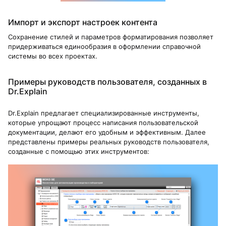
Импорт и экспорт настроек контента
Сохранение стилей и параметров форматирования позволяет
придерживаться единообразия в оформлении справочной
системы во всех проектах.
Примеры руководств пользователя, созданных в
Dr.Explain
Dr.Explain предлагает специализированные инструменты,
которые упрощают процесс написания пользовательской
документации, делают его удобным и эффективным. Далее
представлены примеры реальных руководств пользователя,
созданные с помощью этих инструментов: