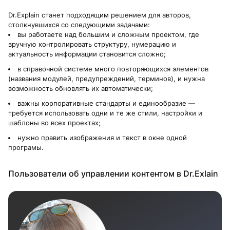
Dr.Explain станет подходящим решением для авторов,
столкнувшихся со следующими задачами:
вы работаете над большим и сложным проектом, где
вручную контролировать структуру, нумерацию и
актуальность информации становится сложно;
в справочной системе много повторяющихся элементов
(названия модулей, предупреждений, терминов), и нужна
возможность обновлять их автоматически;
важны корпоративные стандарты и единообразие —
требуется использовать одни и те же стили, настройки и
шаблоны во всех проектах;
нужно править изображения и текст в окне одной
програмы.
Пользователи об управлении контентом в Dr.Exlain