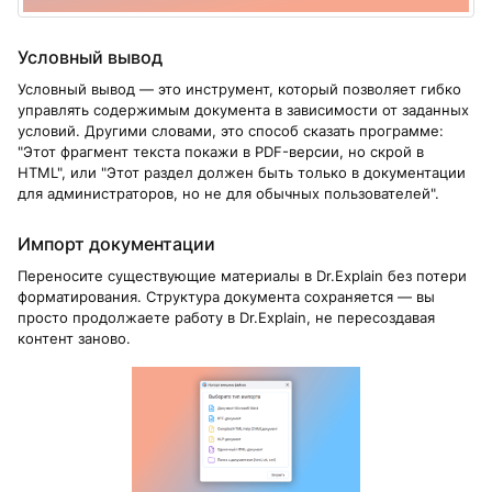
Условный вывод
Условный вывод — это инструмент, который позволяет гибко
управлять содержимым документа в зависимости от заданных
условий. Другими словами, это способ сказать программе:
"Этот фрагмент текста покажи в PDF-версии, но скрой в
HTML", или "Этот раздел должен быть только в документации
для администраторов, но не для обычных пользователей".
Импорт документации
Переносите существующие материалы в Dr.Explain без потери
форматирования. Структура документа сохраняется — вы
просто продолжаете работу в Dr.Explain, не пересоздавая
контент заново.