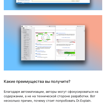
Какие преимущества вы получите?
Благодаря автоматизации, авторы могут сфокусироваться на
содержании, а не на технической стороне разработки. Вот
несколько причин, почему стоит попробовать Dr.Explain.