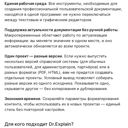
Единая рабочая среда
. Все инструменты, необходимые для
создания профессиональной пользовательской документации,
находятся в одной программе: не нужно переключаться
между текстовым и графическим редактором.
Поддержка актуальности документации без ручной работы
.
Макропеременные облегчают работу по актуализации
информации: вы меняете значение в одном месте, и оно
автоматически обновляется во всем проекте.
Один проект — разные версии
. Если нужно выпустить
несколько версий справочной системы (для обычных
пользователей, для администраторов, партнёров) или в
разных форматах (PDF, HTML), вам не придется создавать
отдельные проекты. Условный вывод позволяет собирать
разные версии из одного исходника. Показываете одно,
скрываете другое — без копирования и дублирования.
Экономия времени
. Сохраняйте параметры форматирования
контента, чтобы использовать их в новых проектах — единый
стиль без повторной настройки.
Для кого подходит Dr.Explain?