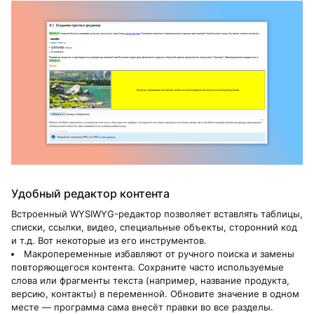
Удобный редактор контента
Встроенный WYSIWYG-редактор позволяет вставлять таблицы,
списки, ссылки, видео, специальные объекты, сторонний код
и т.д. Вот некоторые из его инструментов.
Макропеременные избавляют от ручного поиска и замены
повторяющегося контента. Сохраните часто используемые
слова или фрагменты текста (например, название продукта,
версию, контакты) в переменной. Обновите значение в одном
месте — программа сама внесёт правки во все разделы.