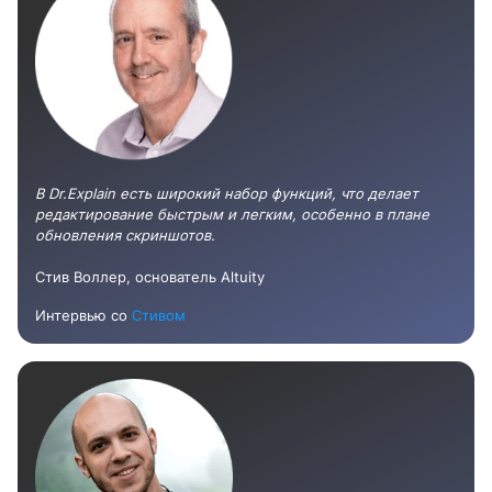
В Dr.Explain есть широкий набор функций, что делает
редактирование быстрым и легким, особенно в плане
обновления скриншотов.
Стив Воллер, основатель Altuity
Интервью со
Стивом