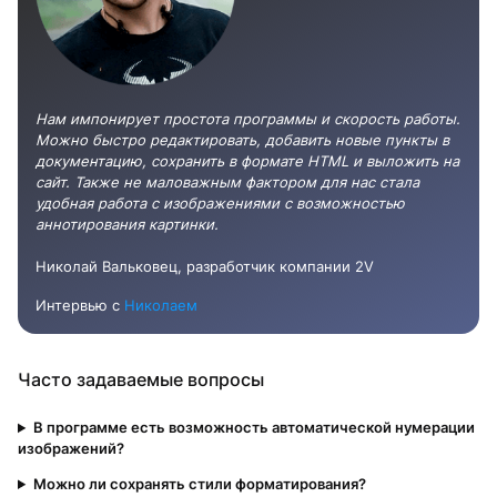
Нам импонирует простота программы и скорость работы.
Можно быстро редактировать, добавить новые пункты в
документацию, сохранить в формате HTML и выложить на
сайт. Также не маловажным фактором для нас стала
удобная работа с изображениями с возможностью
аннотирования картинки.
Николай Вальковец, разработчик компании 2V
Интервью с
Николаем
Часто задаваемые вопросы
В программе есть возможность автоматической нумерации
изображений?
Можно ли сохранять стили форматирования?