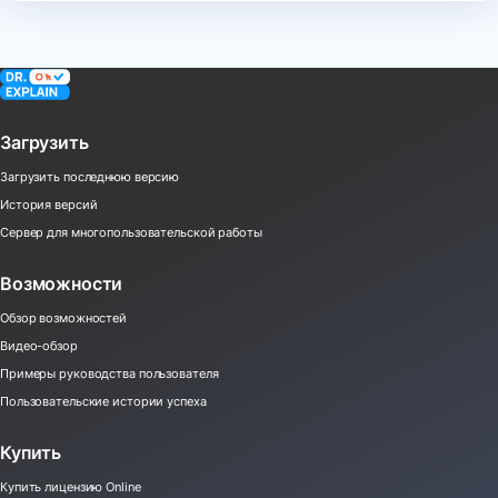
Загрузить
Загрузить последнюю версию
История версий
Сервер для многопользовательской работы
Возможности
Обзор возможностей
Видео-обзор
Примеры руководства пользователя
Пользовательские истории успеха
Купить
Купить лицензию Online