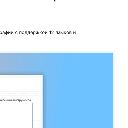
графии с поддержкой 12 языков и