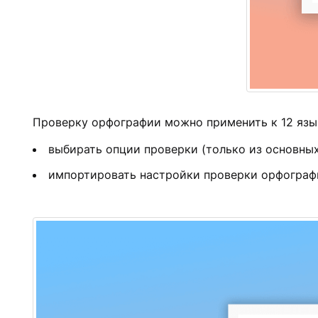
Проверку орфографии можно применить к 12 язык
выбирать опции проверки (только из основных
импортировать настройки проверки орфографии