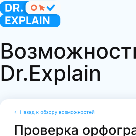
Возможност
Dr.Explain
← Назад к обзору возможностей
Проверка орфогр