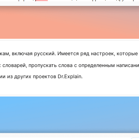
ам, включая русский. Имеется ряд настроек, которые
 словарей, пропускать слова с определенным написани
 из других проектов Dr.Explain.