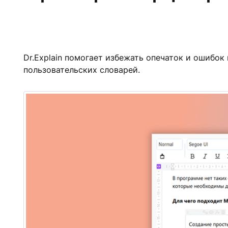
Dr.Explain помогает избежать опечаток и ошибо
пользовательских словарей.