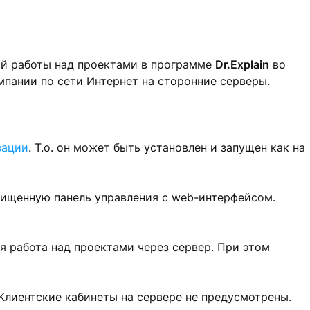
ой работы над проектами в программе
Dr.Explain
во
пании по сети Интернет на сторонние серверы.
зации
. Т.о. он может быть установлен и запущен как на
ищенную панель управления с web-интерфейсом.
 работа над проектами через сервер. При этом
 Клиентские кабинеты на сервере не предусмотрены.