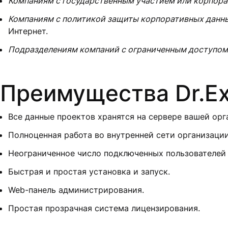
Компаниям с государственным участием или корпор
Компаниям с политикой защиты корпоративных данн
Интернет.
Подразделениям компаний с ограниченным доступом 
Преимущества Dr.Exp
Все данные проектов хранятся на сервере вашей орг
Полноценная работа во внутренней сети организации
Неограниченное число подключенных пользователей 
Быстрая и простая установка и запуск.
Web-панель администрирования.
Простая прозрачная система лицензирования.