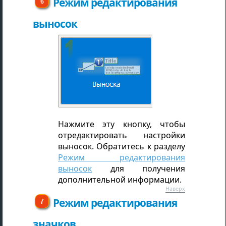
Режим редактирования
выносок
Нажмите эту кнопку, чтобы
отредактировать настройки
выносок. Обратитесь к разделу
Режим редактирования
выносок
для получения
дополнительной информации.
Наверх
Режим редактирования
значков