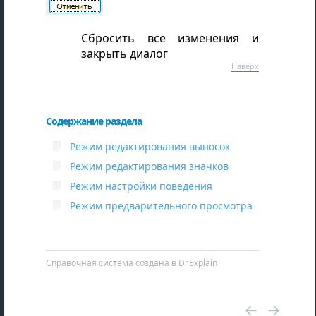
Сбросить все изменения и
закрыть диалог
Наверх
Содержание раздела
Режим редактирования выносок
Режим редактирования значков
Режим настройки поведения
Режим предварительного просмотра
Справочная система создана в Dr.Explain