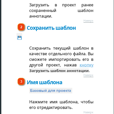
Загрузить в проект ранее
сохраненный шаблон
аннотации.
Наверх
Сохранить шаблон
Сохранить текущий шаблон в
качестве отдельного файла. Вы
сможете импортировать его в
другой проект, нажав
кнопку
.
Загрузить шаблон аннотации
Наверх
Имя шаблона
Нажмите имя шаблона, чтобы
его отредактировать.
Наверх