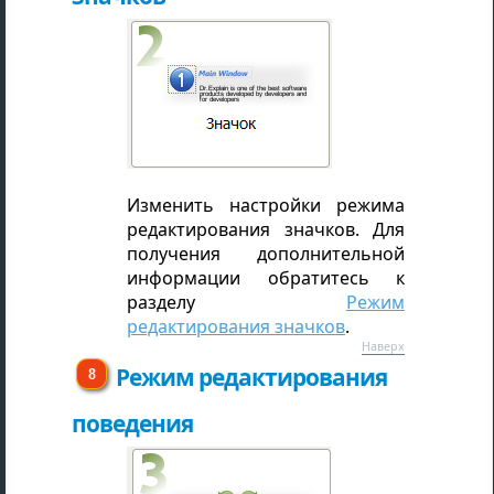
Изменить настройки режима
редактирования значков. Для
получения дополнительной
информации обратитесь к
разделу
Режим
редактирования значков
.
Наверх
Режим редактирования
поведения