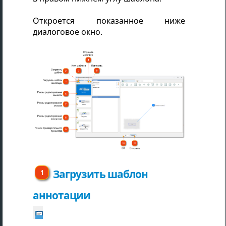
Откроется показанное ниже
диалоговое окно.
Загрузить шаблон
аннотации