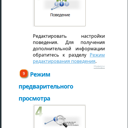
Редактировать настройки
поведения. Для получения
дополнительной информации
обратитесь к разделу
Режим
редактирования поведения
.
Наверх
Режим
предварительного
просмотра