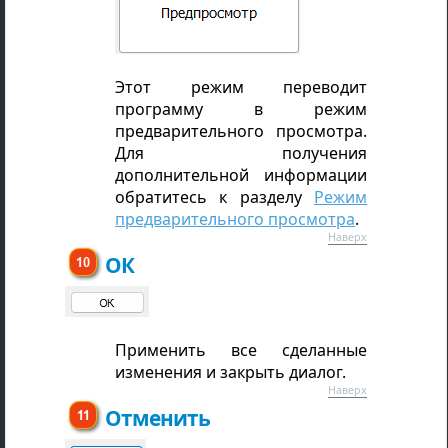
Этот режим переводит
программу в режим
предварительного просмотра.
Для получения
дополнительной информации
обратитесь к разделу
Режим
предварительного просмотра
.
Наверх
ОК
Применить все сделанные
изменения и закрыть диалог.
Наверх
Отменить