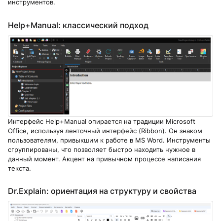
инструментов.
Help+Manual: классический подход
Интерфейс Help+Manual опирается на традиции Microsoft
Office, используя ленточный интерфейс (Ribbon). Он знаком
пользователям, привыкшим к работе в MS Word. Инструменты
сгруппированы, что позволяет быстро находить нужное в
данный момент. Акцент на привычном процессе написания
текста.
Dr.Explain: ориентация на структуру и свойства