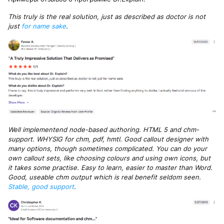
This truly is the real solution, just as described as doctor is not
just
for name sake
.
Well implementend node-based authoring. HTML 5 and chm-
support. WHYSIG for chm, pdf, hmtl. Good callout designer with
many options, though sometimes complicated. You can do your
own callout sets, like choosing colours and using own icons, but
it takes some practise. Easy to learn, easier to master than Word.
Good, useable chm output which is real benefit seldom seen.
Stable, good support
.