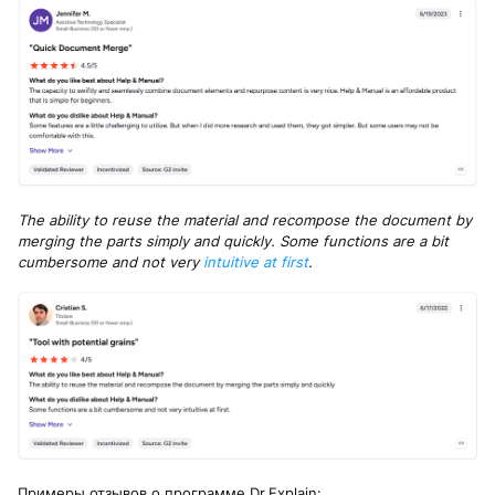
The ability to reuse the material and recompose the document by
merging the parts simply and quickly. Some functions are a bit
cumbersome and not very
intuitive at first
.
Примеры отзывов о программе Dr.Explain: