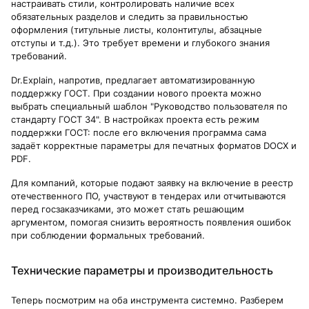
настраивать стили, контролировать наличие всех
обязательных разделов и следить за правильностью
оформления (титульные листы, колонтитулы, абзацные
отступы и т.д.). Это требует времени и глубокого знания
требований.
Dr.Explain, напротив, предлагает автоматизированную
поддержку ГОСТ. При создании нового проекта можно
выбрать специальный шаблон "Руководство пользователя по
стандарту ГОСТ 34". В настройках проекта есть режим
поддержки ГОСТ: после его включения программа сама
задаёт корректные параметры для печатных форматов DOCX и
PDF.
Для компаний, которые подают заявку на включение в реестр
отечественного ПО, участвуют в тендерах или отчитываются
перед госзаказчиками, это может стать решающим
аргументом, помогая снизить вероятность появления ошибок
при соблюдении формальных требований.
Технические параметры и производительность
Теперь посмотрим на оба инструмента системно. Разберем