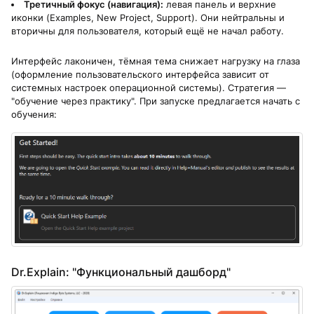
Третичный фокус (навигация):
левая панель и верхние
иконки (Examples, New Project, Support). Они нейтральны и
вторичны для пользователя, который ещё не начал работу.
Интерфейс лаконичен, тёмная тема снижает нагрузку на глаза
(оформление пользовательского интерфейса зависит от
системных настроек операционной системы). Стратегия —
"обучение через практику". При запуске предлагается начать с
обучения:
Dr.Explain: "Функциональный дашборд"