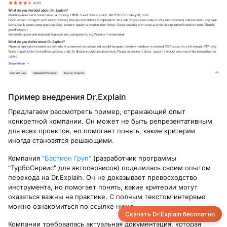
Пример внедрения Dr.Explain
Предлагаем рассмотреть пример, отражающий опыт
конкретной компании. Он может не быть репрезентативным
для всех проектов, но помогает понять, какие критерии
иногда становятся решающими.
Компания
"Бастион Груп"
(разработчик программы
"ТурбоСервис" для автосервисов) поделилась своим опытом
перехода на Dr.Explain. Он не доказывает превосходство
инструмента, но помогает понять, какие критерии могут
оказаться важны на практике. С полным текстом интервью
можно ознакомиться по ссылке ниже.
Скачать Dr.Explain бесплатно
Компании требовалась актуальная документация, которая