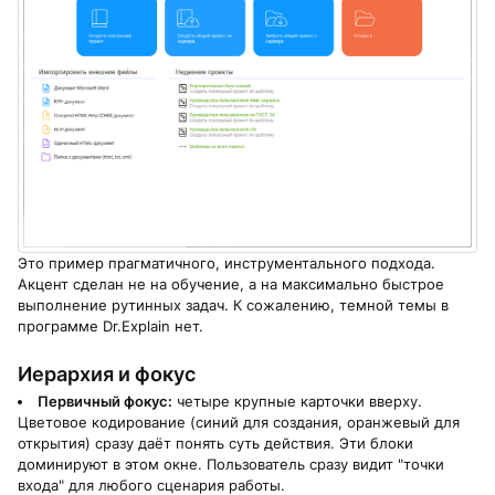
Это пример прагматичного, инструментального подхода.
Акцент сделан не на обучение, а на максимально быстрое
выполнение рутинных задач. К сожалению, темной темы в
программе Dr.Explain нет.
Иерархия и фокус
Первичный фокус:
четыре крупные карточки вверху.
Цветовое кодирование (синий для создания, оранжевый для
открытия) сразу даёт понять суть действия. Эти блоки
доминируют в этом окне. Пользователь сразу видит "точки
входа" для любого сценария работы.