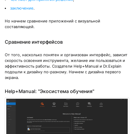
заключение
.
Но начнем сравнение приложений с визуальной
составляющей.
Сравнение интерфейсов
От того, насколько понятен и организован интерфейс, зависит
скорость освоения инструмента, желание им пользоваться и
эффективность работы. Создатели Help+Manual и Dr.Explain
подошли к дизайну по-разному. Начнем с дизайна первого
экрана.
Help+Manual: "Экосистема обучения"