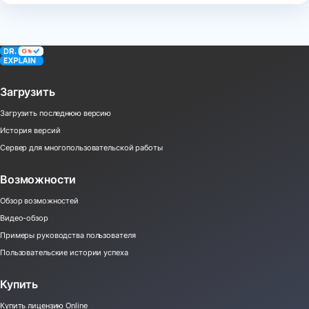
Загрузить
Загрузить последнюю версию
История версий
Сервер для многопользовательской работы
Возможности
Обзор возможностей
Видео-обзор
Примеры руководства пользователя
Пользовательские истории успеха
Купить
Купить лицензию Online