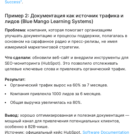
Success"
.
Пример 2: Документация как источник трафика и
лидов (Blue Mango Learning Systems)
Проблема:
компания, которая помогает организациям
улучшать документацию и процессы поддержки, полагалась в
основном на сарафанное радио и пресс-релизы, не имея
измеримой маркетинговой стратегии.
Что сделали:
обновили веб-сайт и внедрили инструменты для
SEO-мониторинга (HubSpot). Это позволило отслеживать
целевые ключевые слова и привлекать органический трафик.
Результат:
Органический трафик вырос на 60% за 7 месяцев.
Компания привлекла 1000 лидов за 6 месяцев.
Общая выручка увеличилась на 80%.
Вывод:
хорошо оптимизированная и полезная документация —
мощный канал для привлечения потенциальных клиентов,
особенно в B2B-нише.
Источник: официальный кейс HubSpot,
Software Documentation