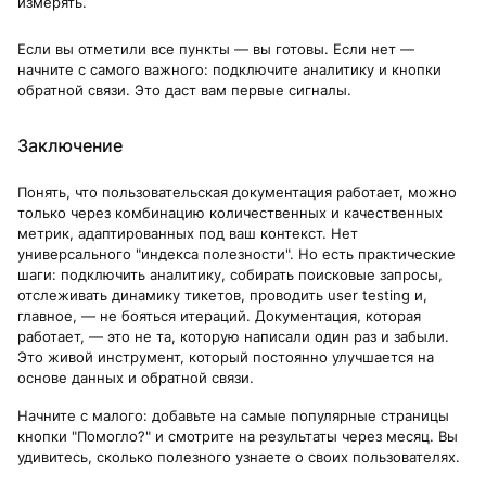
измерять.
Если вы отметили все пункты — вы готовы. Если нет —
начните с самого важного: подключите аналитику и кнопки
обратной связи. Это даст вам первые сигналы.
Заключение
Понять, что пользовательская документация работает, можно
только через комбинацию количественных и качественных
метрик, адаптированных под ваш контекст. Нет
универсального "индекса полезности". Но есть практические
шаги: подключить аналитику, собирать поисковые запросы,
отслеживать динамику тикетов, проводить user testing и,
главное, — не бояться итераций. Документация, которая
работает, — это не та, которую написали один раз и забыли.
Это живой инструмент, который постоянно улучшается на
основе данных и обратной связи.
Начните с малого: добавьте на самые популярные страницы
кнопки "Помогло?" и смотрите на результаты через месяц. Вы
удивитесь, сколько полезного узнаете о своих пользователях.