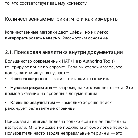
то, что соответствует вашему контексту.
Количественные метрики: что и как измерять
Количественные метрики дают цифры, но их легко
интерпретировать неверно. Рассмотрим основные.
2.1. Поисковая аналитика внутри документации
Большинство современных HAT (Help Authoring Tools)
генерируют поиск по справке. Если вы отслеживаете, что
пользователи ищут, вы узнаете:
Частота запросов
— какие темы самые горячие.
Нулевые результаты
— запросы, на которые нет ответа. Это
прямое указание на пробелы в документации.
Клики по результатам
— насколько хорошо поиск
ранжирует релевантные страницы.
Поисковая аналитика полезна только если вы её тщательно
настроили. Многие даже не подключают сбор логов поиска.
Пользователи часто вводят неправильные термины — это