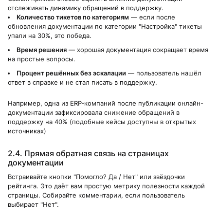
отслеживать динамику обращений в поддержку.
Количество тикетов по категориям
— если после
обновления документации по категории "Настройка" тикеты
упали на 30%, это победа.
Время решения
— хорошая документация сокращает время
на простые вопросы.
Процент решённых без эскалации
— пользователь нашёл
ответ в справке и не стал писать в поддержку.
Например, одна из ERP-компаний после публикации онлайн-
документации зафиксировала снижение обращений в
поддержку на 40% (подобные кейсы доступны в открытых
источниках)
2.4. Прямая обратная связь на страницах
документации
Встраивайте кнопки "Помогло? Да / Нет" или звёздочки
рейтинга. Это даёт вам простую метрику полезности каждой
страницы. Собирайте комментарии, если пользователь
выбирает "Нет".