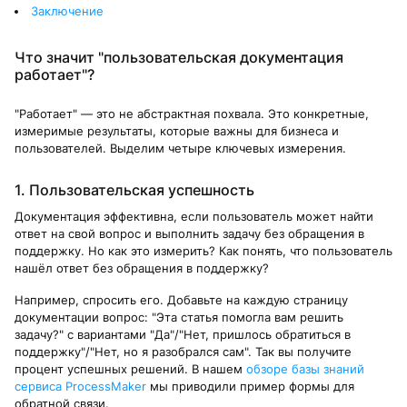
Заключение
Что значит "пользовательская документация
работает"?
"Работает" — это не абстрактная похвала. Это конкретные,
измеримые результаты, которые важны для бизнеса и
пользователей. Выделим четыре ключевых измерения.
1. Пользовательская успешность
Документация эффективна, если пользователь может найти
ответ на свой вопрос и выполнить задачу без обращения в
поддержку. Но как это измерить? Как понять, что пользователь
нашёл ответ без обращения в поддержку?
Например, спросить его. Добавьте на каждую страницу
документации вопрос: "Эта статья помогла вам решить
задачу?" с вариантами "Да"/"Нет, пришлось обратиться в
поддержку"/"Нет, но я разобрался сам". Так вы получите
процент успешных решений. В нашем
обзоре базы знаний
сервиса ProcessMaker
мы приводили пример формы для
обратной связи.