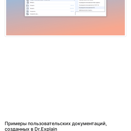
Примеры пользовательских документаций,
созданных в Dr.Explain