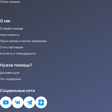
Online-справка
О нас
О нашей команде
Наши клиенты
Пресс-релизы и промо-материалы
Стать партнером
Контакты и Техподдержка
Нужна помощь?
Документация
Тех. поддержка
Социальные сети