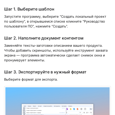
Шаг 1. Выберите шаблон
Запустите программу, выберите "Создать локальный проект
по шаблону", в открывшемся списке кликните "Руководство
пользователя ПО", нажмите "Создать".
Шаг 2. Наполните документ контентом
Заменяйте тексты-заготовки описанием вашего продукта.
Чтобы добавить скриншоты, используйте инструмент захвата
экрана — программа автоматически сделает снимок окна и
пронумерует элементы.
Шаг 3. Экспортируйте в нужный формат
Выберите формат для экспорта.