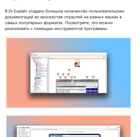
В Dr.Explain создано большое количество пользовательских
документаций во множестве отраслей на разных языках в
самых популярных форматах. Посмотрите, что можно
реализовать с помощью инструментов программы: