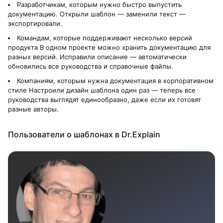
Разработчикам, которым нужно быстро выпустить
документацию. Открыли шаблон — заменили текст —
экспортировали.
Командам, которые поддерживают несколько версий
продукта В одном проекте можно хранить документацию для
разных версий. Исправили описание — автоматически
обновились все руководства и справочные файлы.
Компаниям, которым нужна документация в корпоративном
стиле Настроили дизайн шаблона один раз — теперь все
руководства выглядят единообразно, даже если их готовят
разные авторы.
Пользователи о шаблонах в Dr.Explain