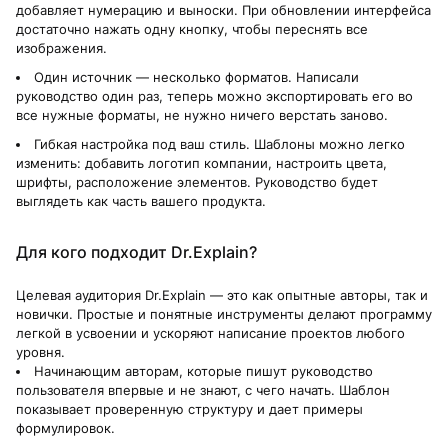
добавляет нумерацию и выноски. При обновлении интерфейса
достаточно нажать одну кнопку, чтобы переснять все
изображения.
Один источник — несколько форматов. Написали
руководство один раз, теперь можно экспортировать его во
все нужные форматы, не нужно ничего верстать заново.
Гибкая настройка под ваш стиль. Шаблоны можно легко
изменить: добавить логотип компании, настроить цвета,
шрифты, расположение элементов. Руководство будет
выглядеть как часть вашего продукта.
Для кого подходит Dr.Explain?
Целевая аудитория Dr.Explain — это как опытные авторы, так и
новички. Простые и понятные инструменты делают программу
легкой в усвоении и ускоряют написание проектов любого
уровня.
Начинающим авторам, которые пишут руководство
пользователя впервые и не знают, с чего начать. Шаблон
показывает проверенную структуру и дает примеры
формулировок.