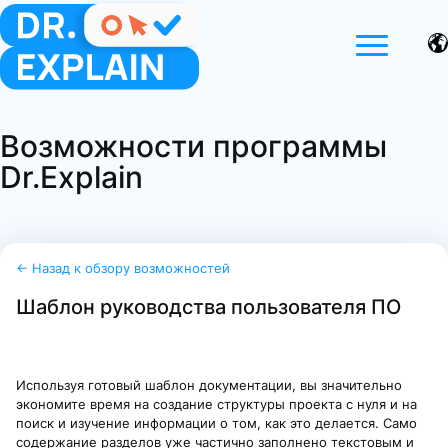
Возможности программы
Dr.Explain
← Назад к обзору возможностей
Шаблон руководства пользователя ПО
Используя готовый шаблон документации, вы значительно
экономите время на создание структуры проекта с нуля и на
поиск и изучение информации о том, как это делается. Само
содержание разделов уже частично заполнено текстовым и