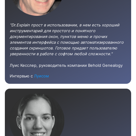
"Dr.Explain прост в использовании, в нем есть хороший
инструментарий для простого и понятного
документирования окон, пунктов меню и прочих
элементов интерфейса с помощью автоматизированного
создания скриншотов. Готовое придает пользователю
уверенности в работе с софтом любой сложности."
Луис Кесслер, руководитель компании Behold Genealogy
Интервью с
Луисом