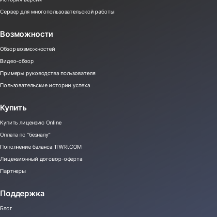
Сервер для многопользовательской работы
Возможности
Обзор возможностей
Видео-обзор
Примеры руководства пользователя
Пользовательские истории успеха
Купить
Купить лицензию Online
Оплата по “безналу”
Пополнение баланса TIWRI.COM
Лицензионный договор-оферта
Партнеры
Поддержка
Блог