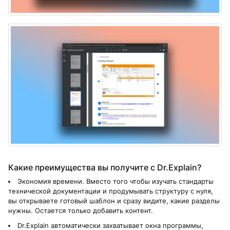
Какие преимущества вы получите с Dr.Explain?
Экономия времени. Вместо того чтобы изучать стандарты
технической документации и продумывать структуру с нуля,
вы открываете готовый шаблон и сразу видите, какие разделы
нужны. Остается только добавить контент.
Dr.Explain автоматически захватывает окна программы,