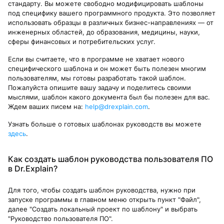
стандарту. Вы можете свободно модифицировать шаблоны
под специфику вашего программного продукта. Это позволяет
использовать образцы в различных бизнес-направлениях — от
инженерных областей, до образования, медицины, науки,
сферы финансовых и потребительских услуг.
Если вы считаете, что в программе не хватает нового
специфического шаблона и он может быть полезен многим
пользователям, мы готовы разработать такой шаблон.
Пожалуйста опишите вашу задачу и поделитесь своими
мыслями, шаблон какого документа был бы полезен для вас.
Ждем ваших писем на:
help@drexplain.com
.
Узнать больше о готовых шаблонах руководств вы можете
здесь
.
Как создать шаблон руководства пользователя ПО
в Dr.Explain?
Для того, чтобы создать шаблон руководства, нужно при
запуске программы в главном меню открыть пункт "Файл",
далее "Создать локальный проект по шаблону" и выбрать
"Руководство пользователя ПО".