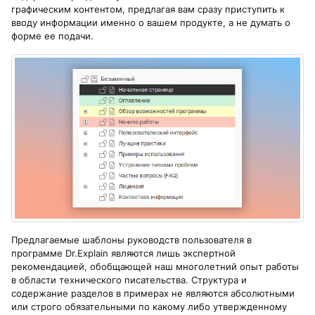
графическим контентом, предлагая вам сразу приступить к
вводу информации именно о вашем продукте, а не думать о
форме ее подачи.
Предлагаемые шаблоны руководств пользователя в
программе Dr.Explain являются лишь экспертной
рекомендацией, обобщающей наш многолетний опыт работы
в области технического писательства. Структура и
содержание разделов в примерах не являются абсолютными
или строго обязательными по какому либо утвержденному