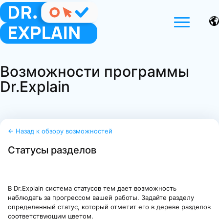
Возможности программы
Dr.Explain
← Назад к обзору возможностей
Статусы разделов
В Dr.Explain система статусов тем дает возможность
наблюдать за прогрессом вашей работы. Задайте разделу
определенный статус, который отметит его в дереве разделов
соответствующим цветом.