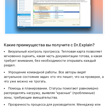
Какие преимущества вы получите с Dr.Explain?
Визуальный контроль прогресса. Тепловая карта позволяет
мгновенно оценить, какая часть документации готова, а какая
требует внимания, без необходимости открывать каждый
раздел.
Упрощение командной работы. Все авторы видят
актуальное состояние задач: кто что пишет, что на проверке, а
что уже можно не трогать.
Помощь в планировании. Статусы помогают равномерно
распределять нагрузку, выявляя "красные" (проблемные)
зоны, требующие вмешательства.
Прозрачность процесса для руководителя. Менеджер или