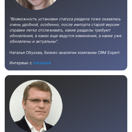
"Возможность установки статуса раздела тоже оказалась
очень удобной, особенно, после импорта старой версии
справки легко отслеживать, какие разделы требуют
обновления, в каких еще ведутся изменения, а какие уже
обновлены и актуальны".
Наталья Обухова, бизнес-аналитик компании CRM Expert
Интервью с
Натальей