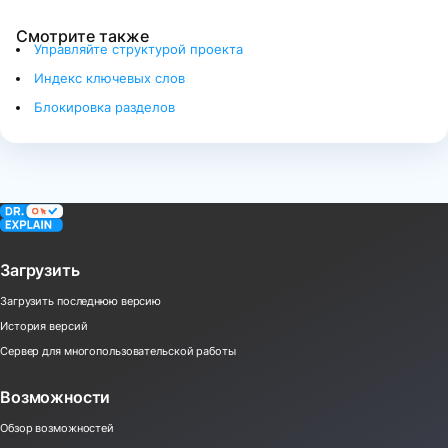
Смотрите также
Управляйте структурой проекта
Индекс ключевых слов
Блокировка разделов
Загрузить
Загрузить последнюю версию
История версий
Сервер для многопользовательской работы
Возможности
Обзор возможностей