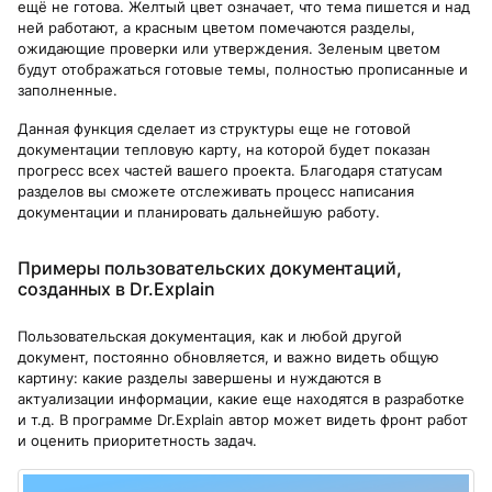
ещё не готова. Желтый цвет означает, что тема пишется и над
ней работают, а красным цветом помечаются разделы,
ожидающие проверки или утверждения. Зеленым цветом
будут отображаться готовые темы, полностью прописанные и
заполненные.
Данная функция сделает из структуры еще не готовой
документации тепловую карту, на которой будет показан
прогресс всех частей вашего проекта. Благодаря статусам
разделов вы сможете отслеживать процесс написания
документации и планировать дальнейшую работу.
Примеры пользовательских документаций,
созданных в Dr.Explain
Пользовательская документация, как и любой другой
документ, постоянно обновляется, и важно видеть общую
картину: какие разделы завершены и нуждаются в
актуализации информации, какие еще находятся в разработке
и т.д. В программе Dr.Explain автор может видеть фронт работ
и оценить приоритетность задач.