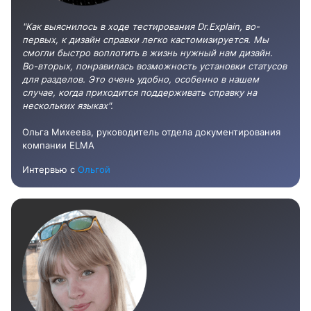
"Как выяснилось в ходе тестирования Dr.Explain, во-
первых, к дизайн справки легко кастомизируется. Мы
смогли быстро воплотить в жизнь нужный нам дизайн.
Во-вторых, понравилась возможность установки статусов
для разделов. Это очень удобно, особенно в нашем
случае, когда приходится поддерживать справку на
нескольких языках".
Ольга Михеева, руководитель отдела документирования
компании ELMA
Интервью с
Ольгой