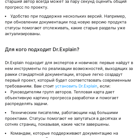
старший автор всегда может за пару секунд оценить общий
прогресс по проекту.
Удобство при поддержке нескольких версий. Например,
при обновлении документации под новую версию продукта
статусы помогают отслеживать, какие старые разделы уже
актуализированы.
Для кого подходит Dr.Explain?
Dr.Explain подходит для экспертов и новичков: первые найдут в
нем инструменты по реализации возможностей, выходящих за
рамки стандартной документации, вторые легко создадут
первый проект, который будет соответствовать современным
требованиям. Вам стоит
установить Dr.Explain
, если:
Руководителям групп авторов. Тепловая карта дает
объективную картину прогресса разработки и помогает
распределять задачи.
Техническим писателям, работающим над большими
проектами. Статусы помогают не запутаться в десятках и
сотнях страниц, показывая, какие части завершены.
Командам, которые поддерживают документацию на