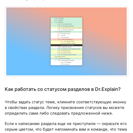
Как работать со статусом разделов в Dr.Explain?
Чтобы задать статус теме, кликните соответствующую иконку
в свойствах раздела. Логику присвоения статусов вы можете
определить сами либо следовать предложенной ниже.
Если к написанию раздела еще не приступили — окрасьте его
серым цветом, что будет напоминать вам и команде, что тема