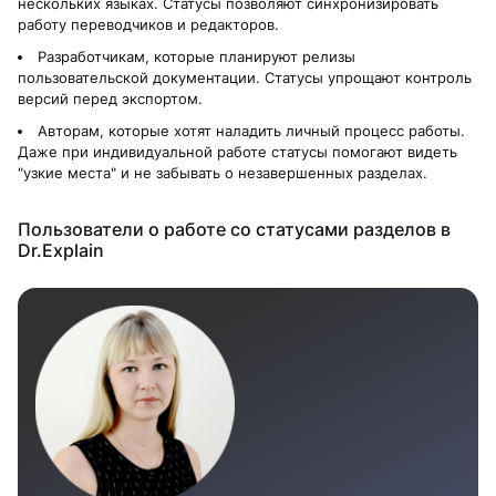
нескольких языках. Статусы позволяют синхронизировать
работу переводчиков и редакторов.
Разработчикам, которые планируют релизы
пользовательской документации. Статусы упрощают контроль
версий перед экспортом.
Авторам, которые хотят наладить личный процесс работы.
Даже при индивидуальной работе статусы помогают видеть
"узкие места" и не забывать о незавершенных разделах.
Пользователи о работе со статусами разделов в
Dr.Explain