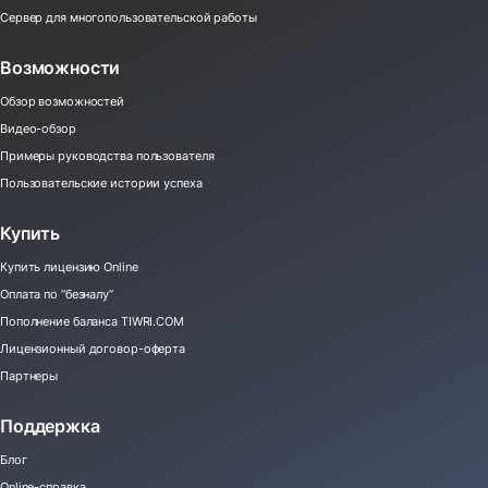
Сервер для многопользовательской работы
Возможности
Обзор возможностей
Видео-обзор
Примеры руководства пользователя
Пользовательские истории успеха
Купить
Купить лицензию Online
Оплата по “безналу”
Пополнение баланса TIWRI.COM
Лицензионный договор-оферта
Партнеры
Поддержка
Блог
Online-справка