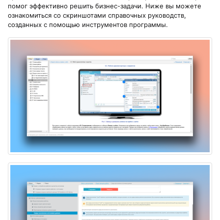
помог эффективно решить бизнес-задачи. Ниже вы можете
ознакомиться со скриншотами справочных руководств,
созданных с помощью инструментов программы.