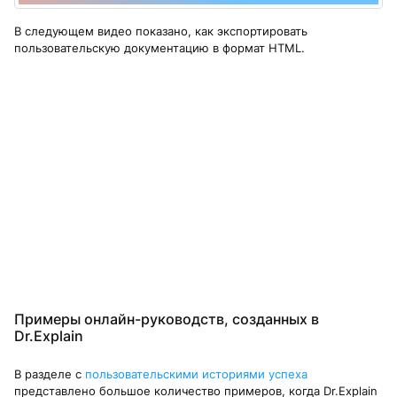
В следующем видео показано, как экспортировать
пользовательскую документацию в формат HTML.
Примеры онлайн-руководств, созданных в
Dr.Explain
В разделе с
пользовательскими историями успеха
представлено большое количество примеров, когда Dr.Explain