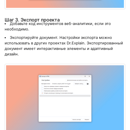
Шаг 3. Экспорт проекта
Добавьте код инструментов веб-аналитики, если это
необходимо.
Экспортируйте документ. Настройки экспорта можно
использовать в других проектах Dr.Explain. Экспортированный
документ имеет интерактивные элементы и адаптивный
дизайн.