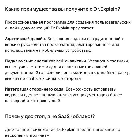
Какие преимущества вы получите с Dr.Explain?
Профессиональная программа для создания пользовательских
онлайн-документаций Dr.Explain предлагает:
Адаптивный дизайн
. Без знания кода вы создадите онлайн-
версию руководства пользователя, адаптированного для
использования на мобильных устройствах.
Подключение счетчиков веб-аналитики
. Установив счетчики,
вы получите статистику для анализа метрик вашей
документации. Это позволит оптимизировать онлайн-справку,
выявив ее слабые и сильные стороны.
Интеграция стороннего кода
. Возможность встраивать
виджеты сделает пользовательскую документацию более
наглядной и интерактивной.
Почему десктоп, а не SaaS (облако)?
Десктопное приложение Dr.Explain предпочтительнее по
нескольким причинам: