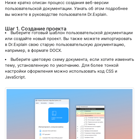
Ниже кратко описан процесс создания веб-версии
пользовательской документации. Узнать об этом подробнее
вы можете в руководстве пользователя Dr.Explain.
Шаг 1. Создание проекта
Выберите готовый шаблон пользовательской документации
или создайте новый проект. Вы также можете импортировать
в Dr.Explain свою старую пользовательскую документацию,
например, в формате DOCX.
Выберите цветовую схему документа, если хотите изменить
тему, установленную по умолчанию. Для более тонкой
настройки оформления можно использовать код CSS и
JavaScript.