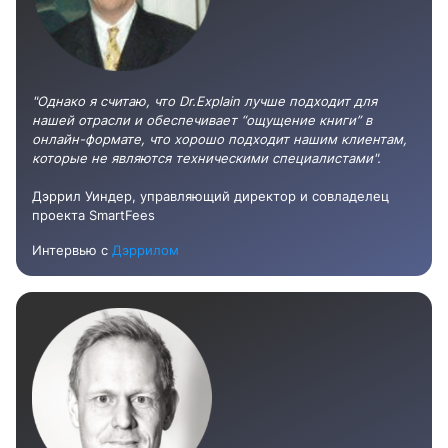
"Однако я считаю, что Dr.Explain лучше подходит для
нашей отрасли и обеспечивает “ощущение книги” в
онлайн-формате, что хорошо подходит нашим клиентам,
которые не являются техническими специалистами".
Дэррил Уиндер, управляющий директор и совладелец
проекта SmartFees
Интервью с
Дэррилом