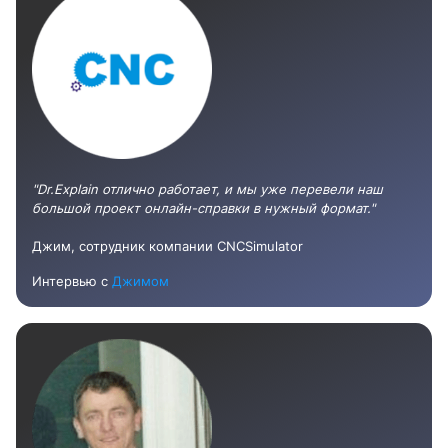
"Dr.Explain отлично работает, и мы уже перевели наш
большой проект онлайн-справки в нужный формат."
Джим, сотрудник компании CNCSimulator
Интервью с
Джимом