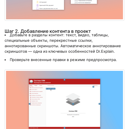
Шаг 2. Добавление контента в проект
Добавьте в разделы контент: текст, видео, таблицы,
специальные объекты, перекрестные ссылки,
аннотированные скриншоты. Автоматическое аннотирование
скриншотов — одна из ключевых особенностей Dr.Explain.
Проверьте внесенные правки в режиме предпросмотра.