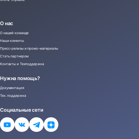
О нас
О нашей команде
Наши клиенты
Пресс-релизы и промо-материалы
Стать партнером
Контакты и Техподдержка
Нужна помощь?
Документация
Тех. поддержка
Социальные сети