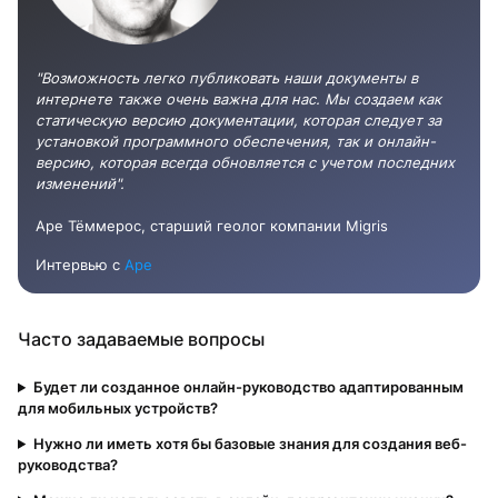
"Возможность легко публиковать наши документы в
интернете также очень важна для нас. Мы создаем как
статическую версию документации, которая следует за
установкой программного обеспечения, так и онлайн-
версию, которая всегда обновляется с учетом последних
изменений".
Аре Тёммерос, старший геолог компании Migris
Интервью с
Аре
Часто задаваемые вопросы
Будет ли созданное онлайн-руководство адаптированным
для мобильных устройств?
Нужно ли иметь хотя бы базовые знания для создания веб-
руководства?