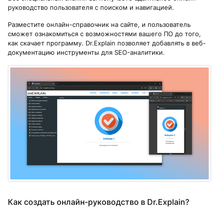
руководство пользователя с поиском и навигацией.
Разместите онлайн-справочник на сайте, и пользователь
сможет ознакомиться с возможностями вашего ПО до того,
как скачает программу. Dr.Explain позволяет добавлять в веб-
документацию инструменты для SEO-аналитики.
Как создать онлайн-руководство в Dr.Explain?