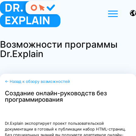
Возможности программы
Dr.Explain
← Назад к обзору возможностей
Создание онлайн-руководств без
программирования
Dr.Explain экспортирует проект пользовательской
документации в готовый к публикации набор HTML-страниц.
Без специальных знаний вы получаете адаптивное онлайн-