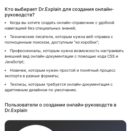
Кто выбирает Dr.Explain для создания онлайн-
руководств?
Когда вы хотите создать онлайн-справочник с удобной
навигацией без специальных знаний;
Технические писатели, которым нужна веб-справка с
полноценным поиском, доступным "из коробки";
Профессионалы, которым нужна возможность настраивать
внешний вид онлайн-документации с помощью кода CSS и
JavaScript;
Новички, которым нужен простой и понятный процесс
экспорта в разные форматы;
Техписы, которым требуется онлайн-документация с
адаптивным дизайном по умолчанию.
Пользователи о создании онлайн-руководств в
Dr.Explain