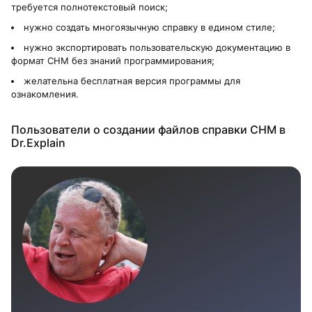
требуется полнотекстовый поиск;
нужно создать многоязычную справку в едином стиле;
нужно экспортировать пользовательскую документацию в
формат CHM без знаний программирования;
желательна бесплатная версия программы для
ознакомления.
Пользователи о создании файлов справки CHM в
Dr.Explain