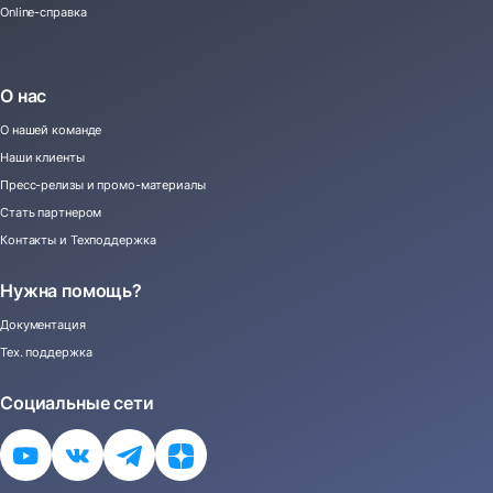
Online-справка
О нас
О нашей команде
Наши клиенты
Пресс-релизы и промо-материалы
Стать партнером
Контакты и Техподдержка
Нужна помощь?
Документация
Тех. поддержка
Социальные сети