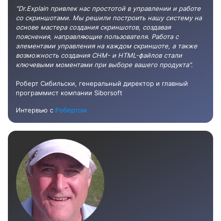
"Dr.Explain привлек нас простотой в управлении и работе
со скриншотами. Мы решили построить нашу систему на
основе мастера создания скриншотов, создавая
пояснения, направляющие пользователя. Работа с
элементами управления на каждом скриншоте, а также
возможность создания CHM- и HTML-файлов стали
ключевыми моментами при выборе вашего продукта".
Роберт Сибильски, генеральный директор и главный
программист компании Siborsoft
Интервью с
Робертом