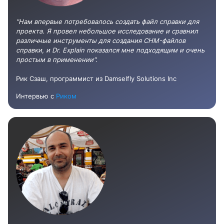
"Нам впервые потребовалось создать файл справки для
проекта. Я провел небольшое исследование и сравнил
различные инструменты для создания CHM-файлов
справки, и Dr. Explain показался мне подходящим и очень
простым в применении".
Рик Сзаш, программист из Damselfly Solutions Inc
Интервью с
Риком