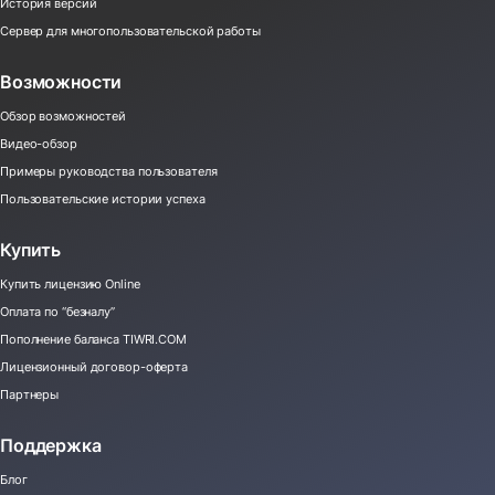
История версий
Сервер для многопользовательской работы
Возможности
Обзор возможностей
Видео-обзор
Примеры руководства пользователя
Пользовательские истории успеха
Купить
Купить лицензию Online
Оплата по “безналу”
Пополнение баланса TIWRI.COM
Лицензионный договор-оферта
Партнеры
Поддержка
Блог