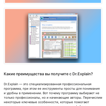
Какие преимущества вы получите с Dr.Explain?
Dr.Explain — это специализированная профессиональная
программа, при этом ее инструменты просты для понимания
и удобны в применении. Вот почему программу выбирают не
только профессионалы, но и начинающие авторы. Перечислим
некоторые ключевые особенности, которые помогают