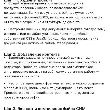
Создайте новый проект или выберите один из
предустановленных шаблонов пользовательской
документации. Если у вас уже есть файл документации,
например, в формате DOCX, вы можете импортировать его в
Dr.Explain с сохранением структуры документа.
Настройте внешний вид документа: выберите готовую тему
из списка или создайте уникальный дизайн, добавив
собственный CSS и JavaScript код. Настроить оформление
документации можно на любом этапе работы.
Шаг 2. Добавление контента
Заполните разделы пользовательской документации
текстом, изображениями, таблицами с помощью WYSIWYG
редактора. Добавьте ключевые слова. Автоматическое
аннотирование возьмет на себя самую рутинную работу —
описание скриншотов.
Часто повторяющиеся фрагменты текста можно сохранить
в переменных, чтобы избежать дублирования контента.
Проверьте текст на ошибки встроенным инструментом
проверки орфографии.
Шаг 3. Экспорт и компиляция файла CHM