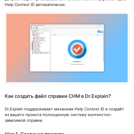
Help Context ID автоматически.
Как создать файл справки CHM в Dr.Explain?
Dr.Explain поддерживает механизм Help Context ID и создаёт
из вашего проекта полноценную систему контекстно-
зависимой справки.
Шаг 1. Создание проекта