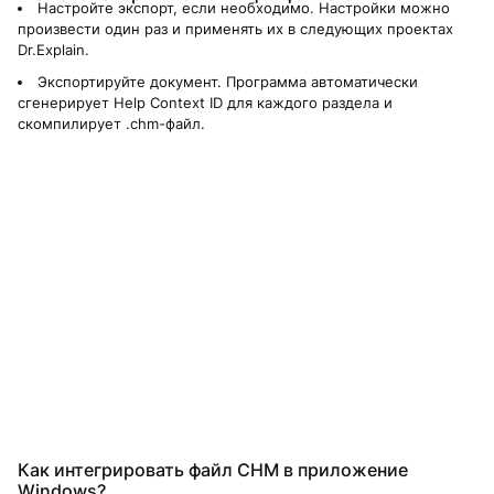
Настройте экспорт, если необходимо. Настройки можно
произвести один раз и применять их в следующих проектах
Dr.Explain.
Экспортируйте документ. Программа автоматически
сгенерирует Help Context ID для каждого раздела и
скомпилирует .chm-файл.
Как интегрировать файл CHM в приложение
Windows?