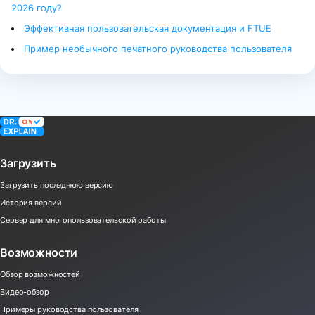
2026 году?
Эффективная пользовательская документация и FTUE
Пример необычного печатного руководства пользователя
Загрузить
Загрузить последнюю версию
История версий
Сервер для многопользовательской работы
Возможности
Обзор возможностей
Видео-обзор
Примеры руководства пользователя