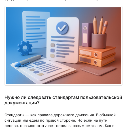
Нужно ли следовать стандартам пользовательской
документации?
Стандарты — как правила дорожного движения. В обычной
ситуации мы едем по правой стороне. Но если на пути
дерево, правило отступает перед здравым смыслом. Как в