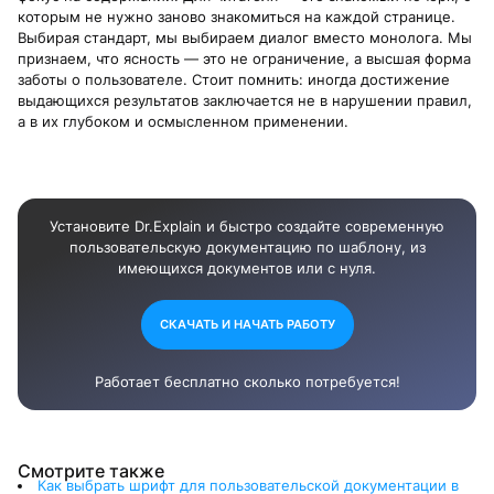
которым не нужно заново знакомиться на каждой странице.
Выбирая стандарт, мы выбираем диалог вместо монолога. Мы
признаем, что ясность — это не ограничение, а высшая форма
заботы о пользователе. Стоит помнить: иногда достижение
выдающихся результатов заключается не в нарушении правил,
а в их глубоком и осмысленном применении.
Установите Dr.Explain и быстро создайте современную
пользовательскую документацию по шаблону, из
имеющихся документов или с нуля.
СКАЧАТЬ И НАЧАТЬ РАБОТУ
Работает бесплатно сколько потребуется!
Смотрите также
Как выбрать шрифт для пользовательской документации в