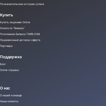
Пользовательские истории успеха
Купить
Купить лицензию Online
Оплата по “безналу”
Пополнение баланса TIWRI.COM
Лицензионный договор-оферта
Партнеры
Поддержка
Блог
Online-справка
О нас
О нашей команде
Наши клиенты