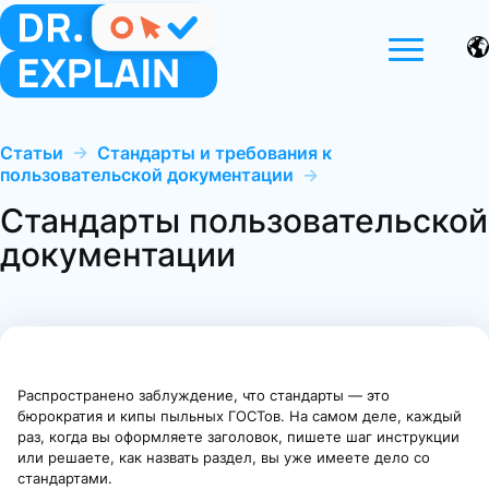
Статьи
→
Стандарты и требования к
пользовательской документации
→
Стандарты пользовательской
документации
Распространено заблуждение, что стандарты — это
бюрократия и кипы пыльных ГОСТов. На самом деле, каждый
раз, когда вы оформляете заголовок, пишете шаг инструкции
или решаете, как назвать раздел, вы уже имеете дело со
стандартами.