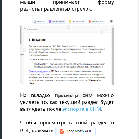
мыши принимает форму
разнонаправленных стрелок:
На вкладке
можно
Просмотр CHM
увидеть то, как текущий раздел будет
выглядеть после
экспорта в CHM
.
Чтобы просмотреть свой раздел в
PDF, нажмите
.