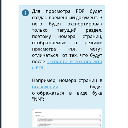
Для просмотра PDF будет

создан временный документ. В
него будет экспортирован
только текущий раздел,
поэтому номера страниц,
отображаемые в режиме
, могут
Просмотра PDF
отличаться от тех, что будут
после
экспорта всего проекта
в PDF
.
Например, номера страниц в
оглавлении
будут
отображаться в виде букв
"NN":