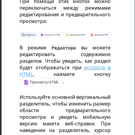
При помощи этих кнопок можно
переключаться между режимами
редактирования и предварительного
просмотра:
В режиме
вы можете
Редактора
редактировать содержимое
разделов. Чтобы увидеть, как раздел
будет отображаться при
экспорте в
HTML
, нажмите кнопку
.
Используйте основной вертикальный
разделитель, чтобы изменить размер
области предварительного
просмотра и увидеть мобильную
версию макета веб-справки. При
наведении на разделитель, курсор