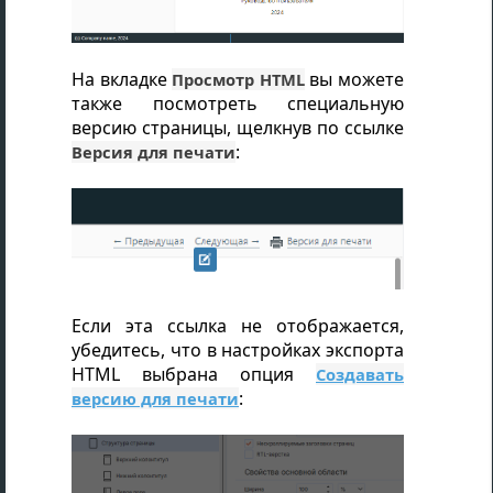
На вкладке
вы можете
Просмотр HTML
также посмотреть специальную
версию страницы, щелкнув по ссылке
:
Версия для печати
Если эта ссылка не отображается,
убедитесь, что в настройках экспорта
HTML выбрана опция
Создавать
:
версию для печати