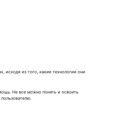
, исходя из того, какие технологии они
мощь. Не все можно понять и освоить
 пользователю.