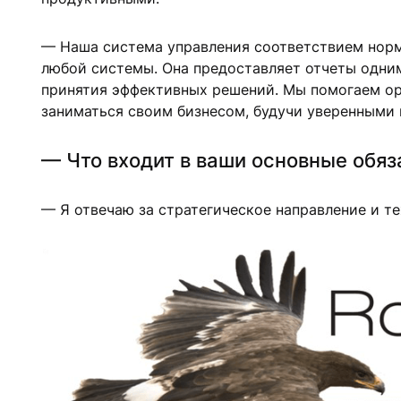
— Наша система управления соответствием нор
любой системы. Она предоставляет отчеты одним
принятия эффективных решений. Мы помогаем орг
заниматься своим бизнесом, будучи уверенными в
— Что входит в ваши основные обяз
— Я отвечаю за стратегическое направление и те