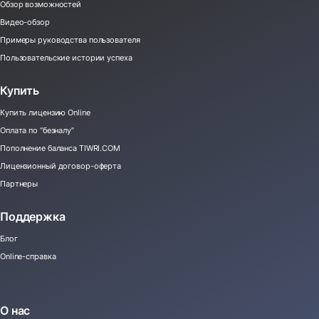
Обзор возможностей
Видео-обзор
Примеры руководства пользователя
Пользовательские истории успеха
Купить
Купить лицензию Online
Оплата по “безналу”
Пополнение баланса TIWRI.COM
Лицензионный договор-оферта
Партнеры
Поддержка
Блог
Online-справка
О нас