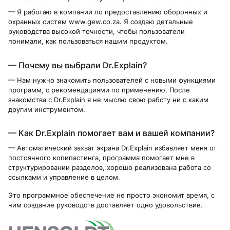
— Я работаю в компании по предоставлению оборонных и
охранных систем www.gew.co.za. Я создаю детальные
руководства высокой точности, чтобы пользователи
понимали, как пользоваться нашим продуктом.
— Почему вы выбрали Dr.Explain?
— Нам нужно знакомить пользователей с новыми функциями
программ, с рекомендациями по применению. После
знакомства с Dr.Explain я не мыслю свою работу ни с каким
другим инструментом.
— Как Dr.Explain помогает вам и вашей компании?
— Автоматический захват экрана Dr.Explain избавляет меня от
постоянного копипастинга, программа помогает мне в
структурировании разделов, хорошо реализована работа со
ссылками и управление в целом.
Это программное обеспечение не просто экономит время, с
ним создание руководств доставляет одно удовольствие.