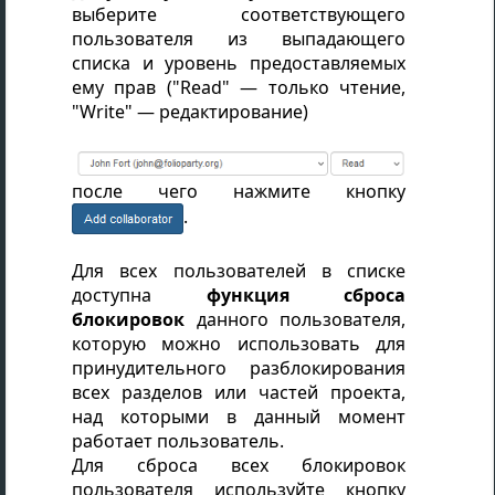
выберите соответствующего
пользователя из выпадающего
списка и уровень предоставляемых
ему прав ("Read" — только чтение,
"Write" — редактирование)
после чего нажмите кнопку
.
Для всех пользователей в списке
доступна
функция сброса
блокировок
данного пользователя,
которую можно использовать для
принудительного разблокирования
всех разделов или частей проекта,
над которыми в данный момент
работает пользователь.
Для сброса всех блокировок
пользователя используйте кнопку