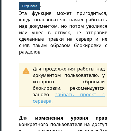
.
Эта функция может пригодиться,
когда пользователь начал работать
над документом, но потом уволился
или ушел в отпуск, не отправив
сделанные правки на сервер и не
сняв таким образом блокировки с
разделов.
Для продолжения работы над

документом пользователю, у
которого сбросили
блокировки, рекомендуется
заново
забрать проект с
сервера
.
Для
изменения уровня прав
конкретного пользователя на доступ
к документу используйте