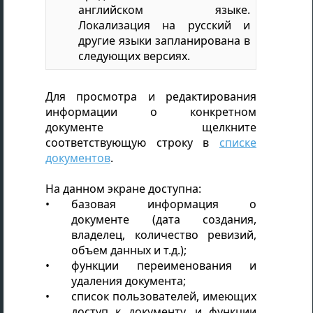
английском языке.
Локализация на русский и
другие языки запланирована в
следующих версиях.
Для просмотра и редактирования
информации о конкретном
документе щелкните
соответствующую строку в
списке
документов
.
На данном экране доступна:
базовая информация о
документе (дата создания,
владелец, количество ревизий,
объем данных и т.д.);
функции переименования и
удаления документа;
список пользователей, имеющих
доступ к документу, и функции