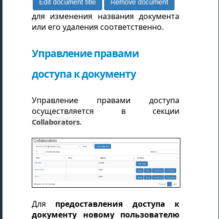
для изменения названия документа
или его удаления соответственно.
Управление правами
доступа к документу
Управление правами доступа
осуществляется в секции
.
Collaborators
Для
предоставления доступа к
документу новому пользователю