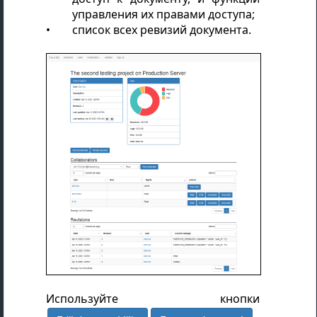
управления их правами доступа;
список всех ревизий документа.
Используйте кнопки