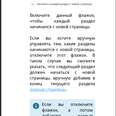
Включите данный флажок,
чтобы каждый раздел
начинался с новой страницы.
Если вы хотите вручную
управлять тем, какие разделы
начинаются с новой страницы,
отключите этот флажок. В
таком случае вы сможете
указать, что следующий раздел
должен начаться с новой
страницы, вручную добавив в
конец текущего раздела
разрыв страницы
.
Если вы отключите

флажок, а потом
добавите разрыв