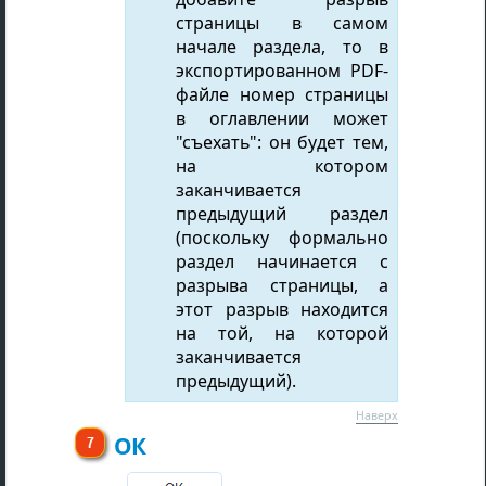
страницы в самом
начале раздела, то в
экспортированном PDF-
файле номер страницы
в оглавлении может
"съехать": он будет тем,
на котором
заканчивается
предыдущий раздел
(поскольку формально
раздел начинается с
разрыва страницы, а
этот разрыв находится
на той, на которой
заканчивается
предыдущий).
Наверх
ОК