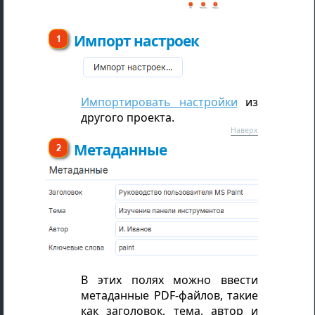
Импорт настроек
Импортировать настройки
из
другого проекта.
Наверх
Метаданные
В этих полях можно ввести
метаданные PDF-файлов, такие
как заголовок, тема, автор и