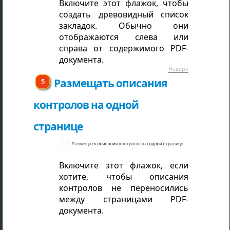
Включите этот флажок, чтобы
создать древовидный список
закладок. Обычно они
отображаются слева или
справа от содержимого PDF-
документа.
Наверх
Размещать описания
контролов на одной
странице
Включите этот флажок, если
хотите, чтобы описания
контролов не переносились
между страницами PDF-
документа.