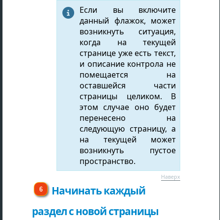
Если вы включите

данный флажок, может
возникнуть ситуация,
когда на текущей
странице уже есть текст,
и описание контрола не
помещается на
оставшейся части
страницы целиком. В
этом случае оно будет
перенесено на
следующую страницу, а
на текущей может
возникнуть пустое
пространство.
Наверх
Начинать каждый
раздел с новой страницы