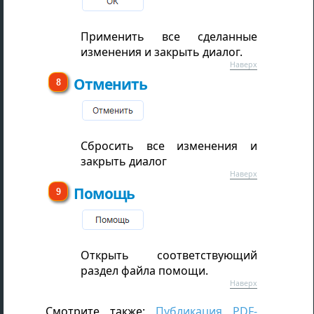
Применить все сделанные
изменения и закрыть диалог.
Наверх
Отменить
Сбросить все изменения и
закрыть диалог
Наверх
Помощь
Открыть соответствующий
раздел файла помощи.
Наверх
Смотрите также:
Публикация PDF-