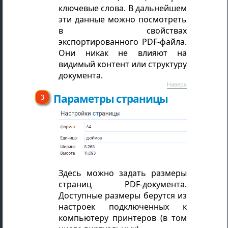
ключевые слова. В дальнейшем
эти данные можно посмотреть
в свойствах
экспортированного PDF-файла.
Они никак не влияют на
видимый контент или структуру
документа.
Наверх
Параметры страницы
Здесь можно задать размеры
страниц PDF-документа.
Доступные размеры берутся из
настроек подключенных к
компьютеру принтеров (в том