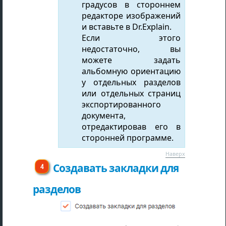
градусов в стороннем
редакторе изображений
и вставьте в Dr.Explain.
Если этого
недостаточно, вы
можете задать
альбомную ориентацию
у отдельных разделов
или отдельных страниц
экспортированного
документа,
отредактировав его в
сторонней программе.
Наверх
Создавать закладки для
разделов