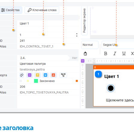
 заголовка